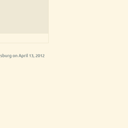
rsburg on April 13, 2012