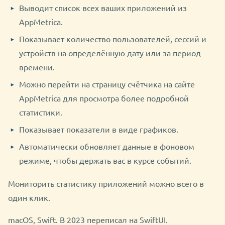
Выводит список всех ваших приложений из
AppMetrica.
Показывает количество пользователей, сессий и
устройств на определённую дату или за период
времени.
Можно перейти на страницу счётчика на сайте
AppMetrica для просмотра более подробной
статистики.
Показывает показатели в виде графиков.
Автоматически обновляет данные в фоновом
режиме, чтобы держать вас в курсе событий.
Мониторить статистику приложений можно всего в
один клик.
macOS, Swift. В 2023 переписал на SwiftUI.