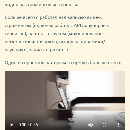
видео на стриминговые сервисы.
Больше всего я работал над записью видео,
стримингом (включая работу с API популярных
сервисов), работа со звуком (микширование
нескольких источников, вывод на динамики/
наушники, запись, стриминг).
Один из проектов, которым я горжусь больше всего.