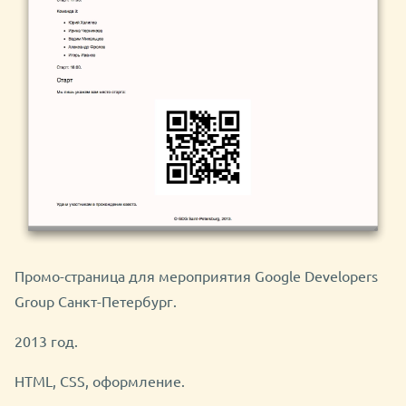
Промо-страница для мероприятия Google Developers
Group Санкт-Петербург.
2013 год.
HTML, CSS, оформление.