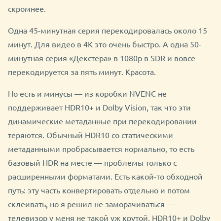
скромнее.
Одна 45-минутная серия перекодировалась около 15
минут. Для видео в 4K это очень быстро. А одна 50-
минутная серия «Декстера» в 1080p в SDR и вовсе
перекодируется за пять минут. Красота.
Но есть и минусы — из коробки NVENC не
поддерживает HDR10+ и Dolby Vision, так что эти
динамические метаданные при перекодировании
теряются. Обычный HDR10 со статическими
метаданными пробрасывается нормально, то есть
базовый HDR на месте — проблемы только с
расширенными форматами. Есть какой-то обходной
путь: эту часть конвертировать отдельно и потом
склеивать, но я решил не заморачиваться —
телевизор у меня не такой уж крутой, HDR10+ и Dolby