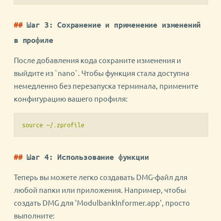
Шаг 3: Сохранение и применение изменений
в профиле
После добавления кода сохраните изменения и
выйдите из `nano`. Чтобы функция стала доступна
немедленно без перезапуска терминала, примените
конфигурацию вашего профиля:
source ~/.zprofile
Шаг 4: Использование функции
Теперь вы можете легко создавать DMG-файл для
любой папки или приложения. Например, чтобы
создать DMG для 'ModulbankInformer.app', просто
выполните: