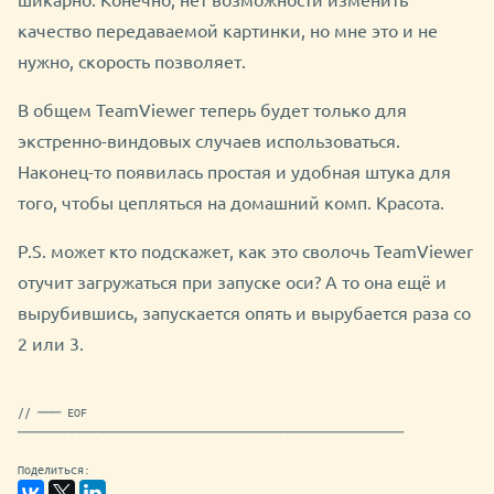
качество передаваемой картинки, но мне это и не
нужно, скорость позволяет.
В общем TeamViewer теперь будет только для
экстренно-виндовых случаев использоваться.
Наконец-то появилась простая и удобная штука для
того, чтобы цепляться на домашний комп. Красота.
P.S. может кто подскажет, как это сволочь TeamViewer
отучит загружаться при запуске оси? А то она ещё и
вырубившись, запускается опять и вырубается раза со
2 или 3.
// ─── EOF
──────────────────────────────────────────────────
Поделиться: