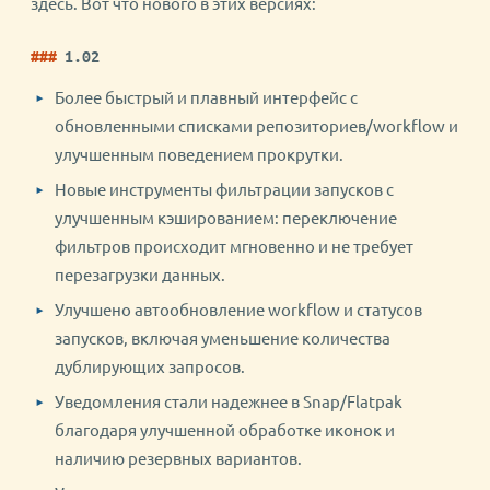
здесь. Вот что нового в этих версиях:
1.02
Более быстрый и плавный интерфейс с
обновленными списками репозиториев/workflow и
улучшенным поведением прокрутки.
Новые инструменты фильтрации запусков с
улучшенным кэшированием: переключение
фильтров происходит мгновенно и не требует
перезагрузки данных.
Улучшено автообновление workflow и статусов
запусков, включая уменьшение количества
дублирующих запросов.
Уведомления стали надежнее в Snap/Flatpak
благодаря улучшенной обработке иконок и
наличию резервных вариантов.