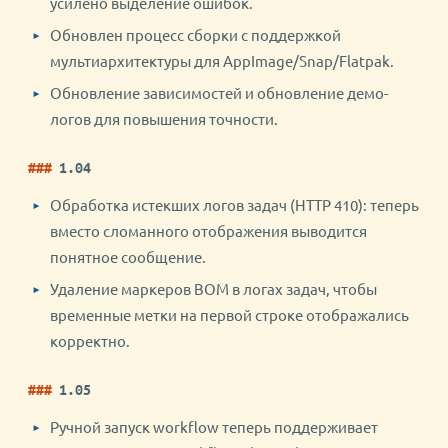
усилено выделение ошибок.
Обновлен процесс сборки с поддержкой
мультиархитектуры для AppImage/Snap/Flatpak.
Обновление зависимостей и обновление демо-
логов для повышения точности.
1.04
Обработка истекших логов задач (HTTP 410): теперь
вместо сломанного отображения выводится
понятное сообщение.
Удаление маркеров BOM в логах задач, чтобы
временные метки на первой строке отображались
корректно.
1.05
Ручной запуск workflow теперь поддерживает