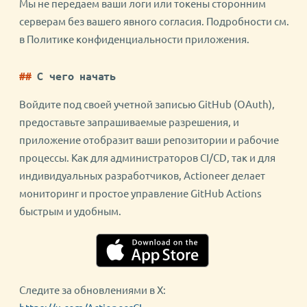
Мы не передаем ваши логи или токены сторонним
серверам без вашего явного согласия. Подробности см.
в Политике конфиденциальности приложения.
С чего начать
Войдите под своей учетной записью GitHub (OAuth),
предоставьте запрашиваемые разрешения, и
приложение отобразит ваши репозитории и рабочие
процессы. Как для администраторов CI/CD, так и для
индивидуальных разработчиков, Actioneer делает
мониторинг и простое управление GitHub Actions
быстрым и удобным.
Следите за обновлениями в X: