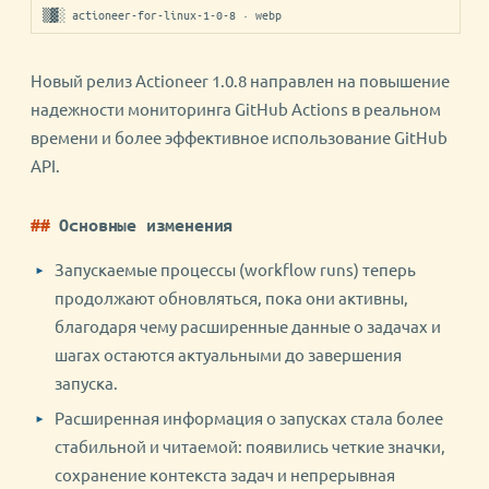
▒▓░ actioneer-for-linux-1-0-8 · webp
Новый релиз Actioneer 1.0.8 направлен на повышение
надежности мониторинга GitHub Actions в реальном
времени и более эффективное использование GitHub
API.
Основные изменения
Запускаемые процессы (workflow runs) теперь
продолжают обновляться, пока они активны,
благодаря чему расширенные данные о задачах и
шагах остаются актуальными до завершения
запуска.
Расширенная информация о запусках стала более
стабильной и читаемой: появились четкие значки,
сохранение контекста задач и непрерывная