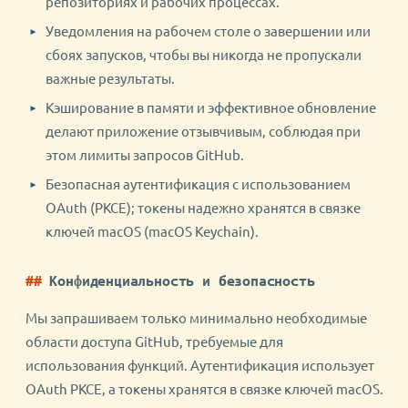
репозиториях и рабочих процессах.
Уведомления на рабочем столе о завершении или
сбоях запусков, чтобы вы никогда не пропускали
важные результаты.
Кэширование в памяти и эффективное обновление
делают приложение отзывчивым, соблюдая при
этом лимиты запросов GitHub.
Безопасная аутентификация с использованием
OAuth (PKCE); токены надежно хранятся в связке
ключей macOS (macOS Keychain).
Конфиденциальность и безопасность
Мы запрашиваем только минимально необходимые
области доступа GitHub, требуемые для
использования функций. Аутентификация использует
OAuth PKCE, а токены хранятся в связке ключей macOS.