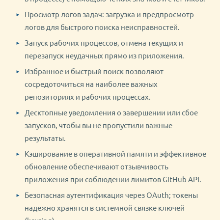
Просмотр логов задач: загрузка и предпросмотр
логов для быстрого поиска неисправностей.
Запуск рабочих процессов, отмена текущих и
перезапуск неудачных прямо из приложения.
Избранное и быстрый поиск позволяют
сосредоточиться на наиболее важных
репозиториях и рабочих процессах.
Десктопные уведомления о завершении или сбое
запусков, чтобы вы не пропустили важные
результаты.
Кэширование в оперативной памяти и эффективное
обновление обеспечивают отзывчивость
приложения при соблюдении лимитов GitHub API.
Безопасная аутентификация через OAuth; токены
надежно хранятся в системной связке ключей