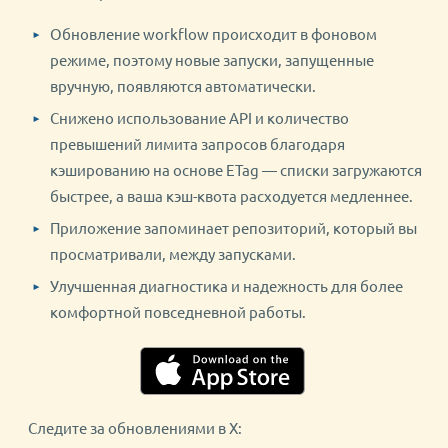
Обновление workflow происходит в фоновом
режиме, поэтому новые запуски, запущенные
вручную, появляются автоматически.
Снижено использование API и количество
превышений лимита запросов благодаря
кэшированию на основе ETag — списки загружаются
быстрее, а ваша кэш-квота расходуется медленнее.
Приложение запоминает репозиторий, который вы
просматривали, между запусками.
Улучшенная диагностика и надежность для более
комфортной повседневной работы.
Следите за обновлениями в X: