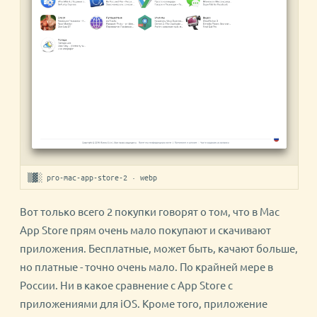
▒▓░ pro-mac-app-store-2 · webp
Вот только всего 2 покупки говорят о том, что в Mac
App Store прям очень мало покупают и скачивают
приложения. Бесплатные, может быть, качают больше,
но платные - точно очень мало. По крайней мере в
России. Ни в какое сравнение с App Store с
приложениями для iOS. Кроме того, приложение